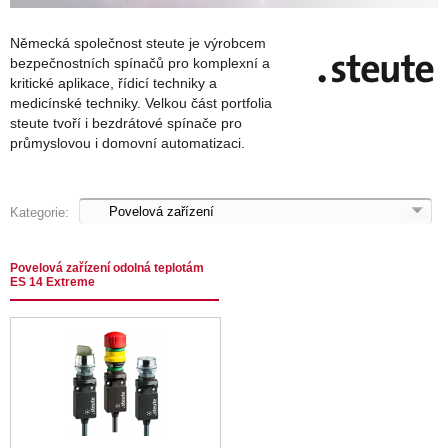
Německá společnost steute je výrobcem
bezpečnostních spínačů pro komplexní a
kritické aplikace, řídicí techniky a
medicínské techniky. Velkou část portfolia
steute tvoří i bezdrátové spínače pro
průmyslovou i domovní automatizaci.
Kategorie:
Povelová zařízení odolná teplotám
ES 14 Extreme