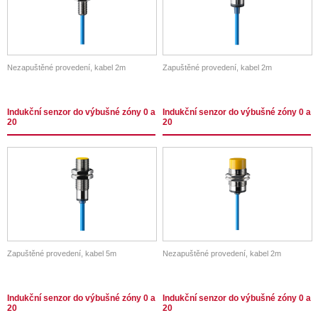
Nezapuštěné provedení, kabel 2m
Zapuštěné provedení, kabel 2m
Indukční senzor do výbušné zóny 0 a
Indukční senzor do výbušné zóny 0 a
20
20
Zapuštěné provedení, kabel 5m
Nezapuštěné provedení, kabel 2m
Indukční senzor do výbušné zóny 0 a
Indukční senzor do výbušné zóny 0 a
20
20