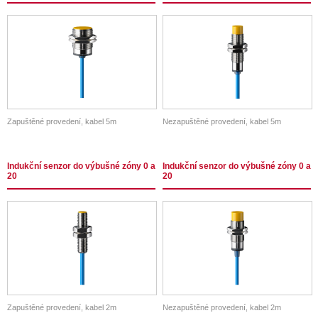
Zapuštěné provedení, kabel 5m
Nezapuštěné provedení, kabel 5m
Indukční senzor do výbušné zóny 0 a
Indukční senzor do výbušné zóny 0 a
20
20
Zapuštěné provedení, kabel 2m
Nezapuštěné provedení, kabel 2m