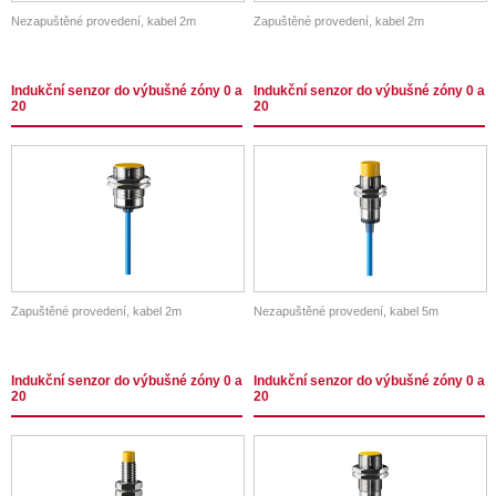
Nezapuštěné provedení, kabel 2m
Zapuštěné provedení, kabel 2m
Indukční senzor do výbušné zóny 0 a
Indukční senzor do výbušné zóny 0 a
20
20
Zapuštěné provedení, kabel 2m
Nezapuštěné provedení, kabel 5m
Indukční senzor do výbušné zóny 0 a
Indukční senzor do výbušné zóny 0 a
20
20