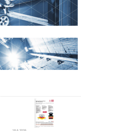
18.6.2026