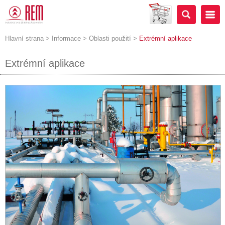
Hlavní strana
>
Informace
>
Oblasti použití
>
Extrémní aplikace
Extrémní aplikace