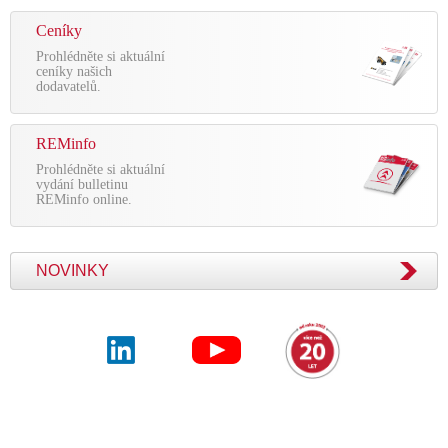
Ceníky
Prohlédněte si aktuální
ceníky našich
dodavatelů.
REMinfo
Prohlédněte si aktuální
vydání bulletinu
REMinfo online.
NOVINKY