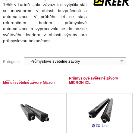
1959 v Turíně. Jako závazek si vytyčila stát
se inovátorem v oblasti bezpečnosti a
automatizace. V průběhu let se stala
referenčním bodem průmyslové
automatizace a vypracovala se do pozice
světového leadera v oblasti výroby pro
průmyslovou bezpečnost.
Kategorie:
Průmyslové světelné závory
Měřicí světelné závory Micron
MICRON IOL