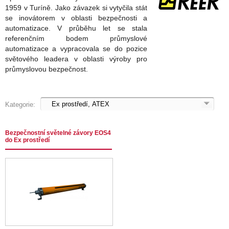
1959 v Turíně. Jako závazek si vytyčila stát
se inovátorem v oblasti bezpečnosti a
automatizace. V průběhu let se stala
referenčním bodem průmyslové
automatizace a vypracovala se do pozice
světového leadera v oblasti výroby pro
průmyslovou bezpečnost.
Kategorie:
Bezpečnostní světelné závory EOS4
do Ex prostředí