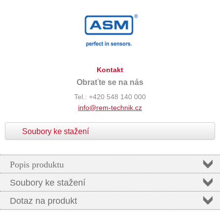
Kontakt
Obraťte se na nás
Tel.: +420 548 140 000
info@rem-technik.cz
Soubory ke stažení
Popis produktu
Soubory ke stažení
Dotaz na produkt