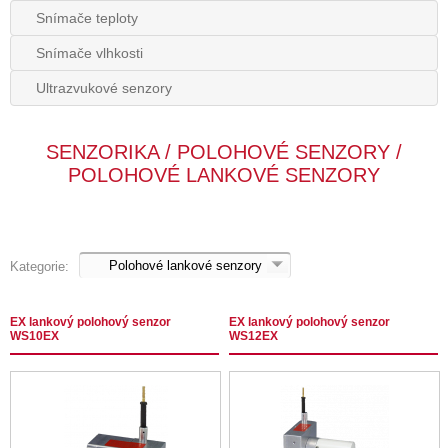
Snímače teploty
Snímače vlhkosti
Ultrazvukové senzory
SENZORIKA / POLOHOVÉ SENZORY /
POLOHOVÉ LANKOVÉ SENZORY
Kategorie:
EX lankový polohový senzor
EX lankový polohový senzor
WS10EX
WS12EX