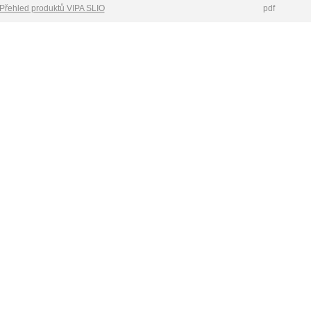
Přehled produktů VIPA SLIO
pdf