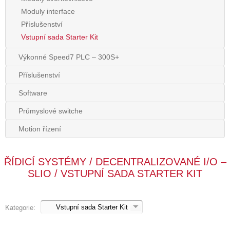
Moduly interface
Příslušenství
Vstupní sada Starter Kit
Výkonné Speed7 PLC – 300S+
Příslušenství
Software
Průmyslové switche
Motion řízení
ŘÍDICÍ SYSTÉMY / DECENTRALIZOVANÉ I/O –
SLIO / VSTUPNÍ SADA STARTER KIT
Kategorie: