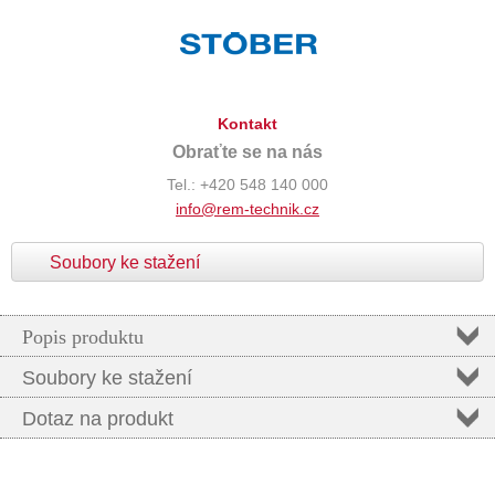
Kontakt
Obraťte se na nás
Tel.: +420 548 140 000
info@rem-technik.cz
Soubory ke stažení
Popis produktu
Soubory ke stažení
Dotaz na produkt