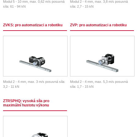
Modul 5 - 10 mm, max. 0,62 m/s posuvná
Modul 2 - 4 mm, max. 3,8 m/s posuvná
síla: 61 - 94 kN
síla: 2,7 - 15 kN
ZVKS: pro automatizaci a robotiku
ZVP: pro automatizaci a robotiku
Modul 2 - 4 mm, max. 3 m/s posuvná síla:
Modul 2 - 4 mm, max. 5,3 m/s posuvná
3,2 - 11 kN
síla: 1,7 - 15 kN
ZTRSPHQ: vysoká síla pro
maximální hustotu výkonu