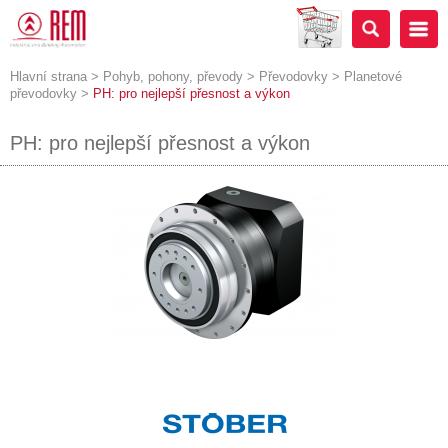
Hlavní strana
>
Pohyb, pohony, převody
>
Převodovky
>
Planetové
převodovky
>
PH: pro nejlepší přesnost a výkon
PH: pro nejlepší přesnost a výkon