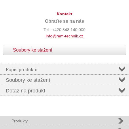
Kontakt
Obraťte se na nás
Tel.: +420 548 140 000
info@rem-technik.cz
Soubory ke stažení
Popis produktu
Soubory ke stažení
Dotaz na produkt
Produkty