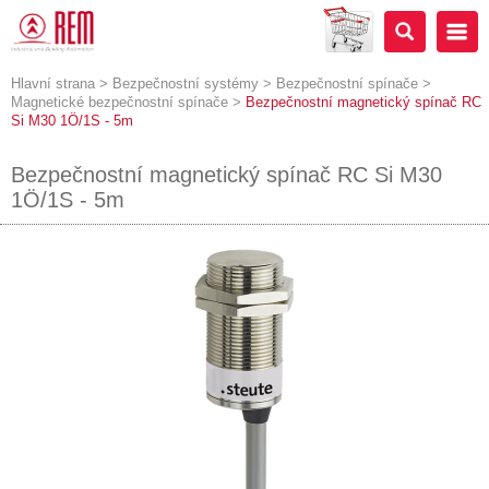
Hlavní strana
>
Bezpečnostní systémy
>
Bezpečnostní spínače
>
Magnetické bezpečnostní spínače
>
Bezpečnostní magnetický spínač RC
Si M30 1Ö/1S - 5m
Bezpečnostní magnetický spínač RC Si M30
1Ö/1S - 5m