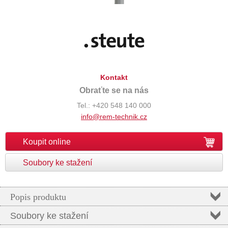
Kontakt
Obraťte se na nás
Tel.: +420 548 140 000
info@rem-technik.cz
Koupit online
Soubory ke stažení
Popis produktu
Soubory ke stažení