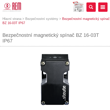
Hlavní strana
>
Bezpečnostní systémy
>
Bezpečnostní magnetický spínač
BZ 16-03T IP67
Bezpečnostní magnetický spínač BZ 16-03T
IP67