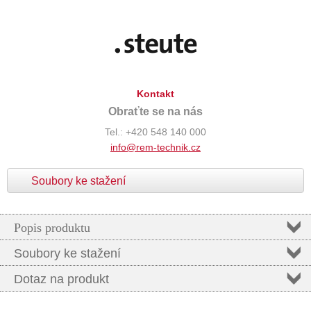
Kontakt
Obraťte se na nás
Tel.: +420 548 140 000
info@rem-technik.cz
Soubory ke stažení
Popis produktu
Soubory ke stažení
Dotaz na produkt