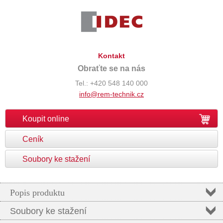
Kontakt
Obraťte se na nás
Tel.: +420 548 140 000
info@rem-technik.cz
Koupit online
Ceník
Soubory ke stažení
Popis produktu
Soubory ke stažení