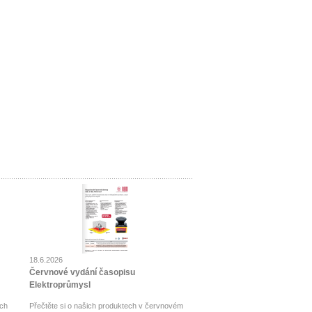
18.6.2026
Červnové vydání časopisu
Elektroprůmysl
ch
Přečtěte si o našich produktech v červnovém