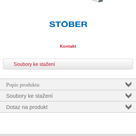
Kontakt
Soubory ke stažení
Popis produktu
Soubory ke stažení
Dotaz na produkt