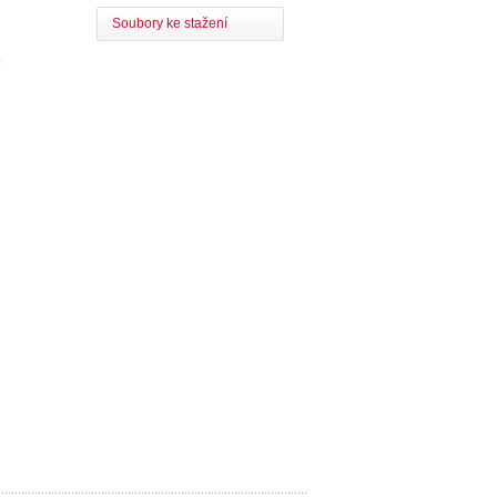
Soubory ke stažení
0