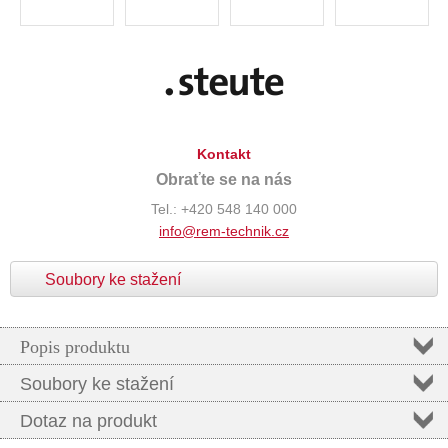
Kontakt
Obraťte se na nás
Tel.: +420 548 140 000
info@rem-technik.cz
Soubory ke stažení
Popis produktu
Soubory ke stažení
Dotaz na produkt