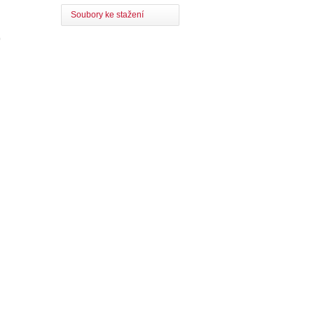
Soubory ke stažení
0