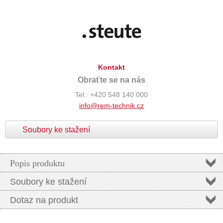
Kontakt
Obraťte se na nás
Tel.: +420 548 140 000
info@rem-technik.cz
Soubory ke stažení
Popis produktu
Soubory ke stažení
Dotaz na produkt