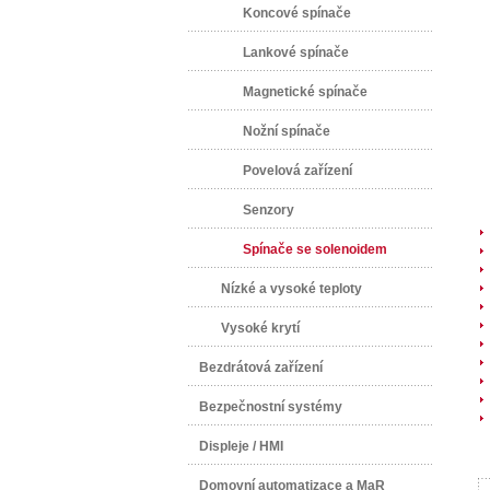
Koncové spínače
Lankové spínače
Magnetické spínače
Nožní spínače
Povelová zařízení
Senzory
Spínače se solenoidem
Nízké a vysoké teploty
Vysoké krytí
Bezdrátová zařízení
Bezpečnostní systémy
Displeje / HMI
Domovní automatizace a MaR