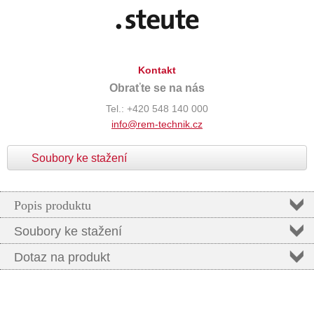
Kontakt
Obraťte se na nás
Tel.: +420 548 140 000
info@rem-technik.cz
Soubory ke stažení
Popis produktu
Soubory ke stažení
Dotaz na produkt