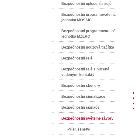
Bezpečnostní oplocení strojů
Bezpečnostní programovatelná
jednotka MOSAIC
Bezpečnostní programovatelná
jednotka MZERO
Bezpečnostní nouzová tlačítka
Bezpečnostní relé
Bezpečnostní relé s nuceně
vedenými kontakty
Bezpečnostní skenery
Bezpečnostní signalizace
Bezpečnostní spínače
Bezpečnostní světelné závory
Příslušenství