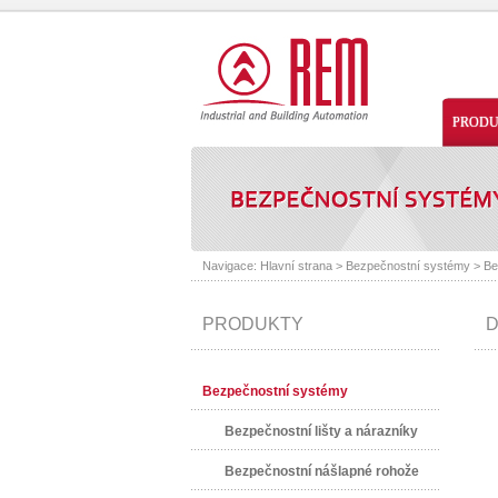
PROD
Navigace:
Hlavní strana
>
Bezpečnostní systémy
>
Be
PRODUKTY
D
Bezpečnostní systémy
Bezpečnostní lišty a nárazníky
Bezpečnostní nášlapné rohože