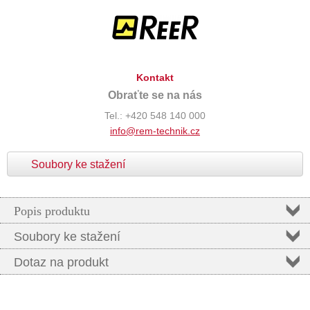
Kontakt
Obraťte se na nás
Tel.: +420 548 140 000
info@rem-technik.cz
Soubory ke stažení
Popis produktu
Soubory ke stažení
Dotaz na produkt