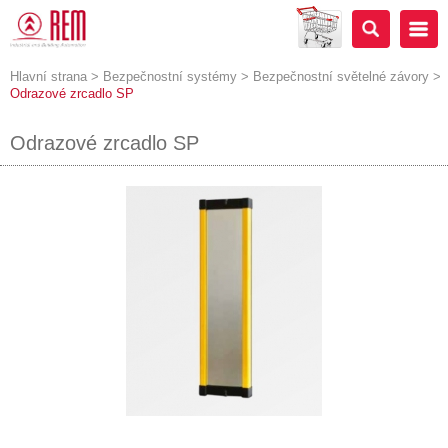
Hlavní strana
>
Bezpečnostní systémy
>
Bezpečnostní světelné závory
>
Odrazové zrcadlo SP
Odrazové zrcadlo SP