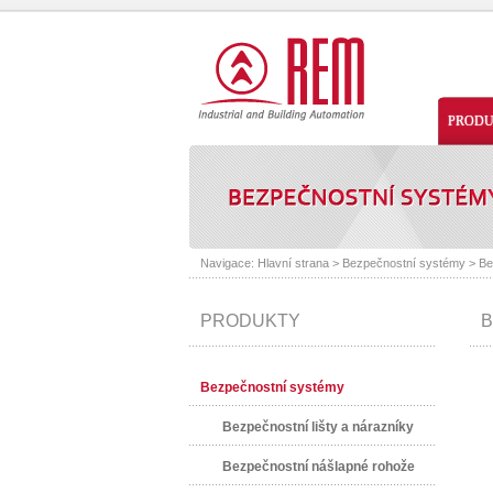
PROD
Navigace:
Hlavní strana
>
Bezpečnostní systémy
>
Be
PRODUKTY
B
Bezpečnostní systémy
Bezpečnostní lišty a nárazníky
Bezpečnostní nášlapné rohože