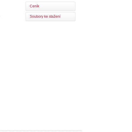
Ceník
0
Soubory ke stažení