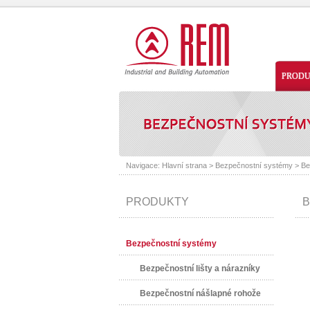
PROD
Navigace:
Hlavní strana
>
Bezpečnostní systémy
>
Be
PRODUKTY
B
Bezpečnostní systémy
Bezpečnostní lišty a nárazníky
Bezpečnostní nášlapné rohože