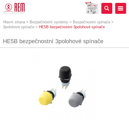
Hlavní strana
>
Bezpečnostní systémy
>
Bezpečnostní spínače
>
3polohové spínače
>
HE5B bezpečnostní 3polohové spínače
HE5B bezpečnostní 3polohové spínače