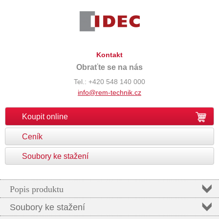
Kontakt
Obraťte se na nás
Tel.: +420 548 140 000
info@rem-technik.cz
Koupit online
Ceník
Soubory ke stažení
Popis produktu
Soubory ke stažení