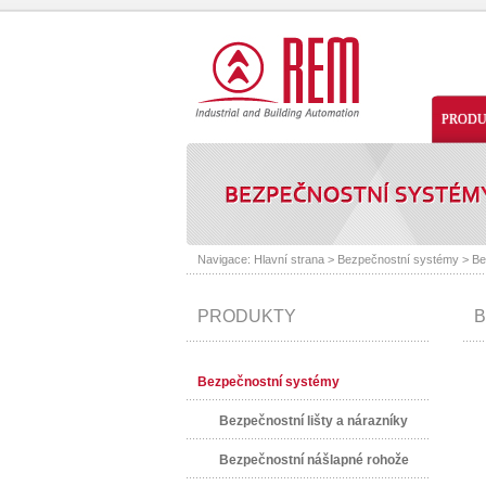
PROD
Navigace:
Hlavní strana
>
Bezpečnostní systémy
>
Be
PRODUKTY
B
Bezpečnostní systémy
Bezpečnostní lišty a nárazníky
Bezpečnostní nášlapné rohože