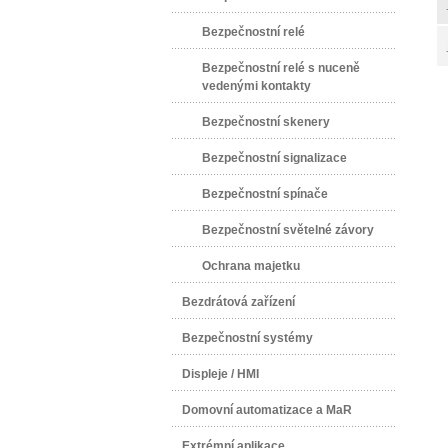
Bezpečnostní relé
Bezpečnostní relé s nuceně
vedenými kontakty
Bezpečnostní skenery
Bezpečnostní signalizace
Bezpečnostní spínače
Bezpečnostní světelné závory
Ochrana majetku
Bezdrátová zařízení
Bezpečnostní systémy
Displeje / HMI
Domovní automatizace a MaR
Extrémní aplikace