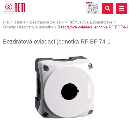
Hlavní strana
>
Bezdrátová zařízení
>
Průmyslová automatizace
>
Ovládací bezdrátové jednotky
>
Bezdrátová ovládací jednotka RF BF 74-1
Bezdrátová ovládací jednotka RF BF 74-1