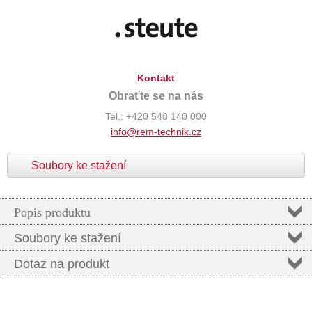
Kontakt
Obraťte se na nás
Tel.: +420 548 140 000
info@rem-technik.cz
Soubory ke stažení
Popis produktu
Soubory ke stažení
Dotaz na produkt