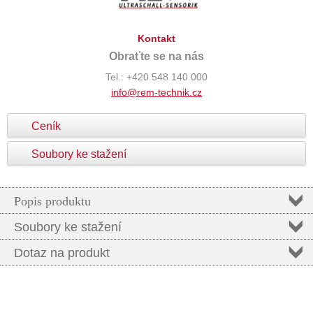
Kontakt
Obraťte se na nás
Tel.: +420 548 140 000
info@rem-technik.cz
Ceník
Soubory ke stažení
Popis produktu
Soubory ke stažení
Dotaz na produkt