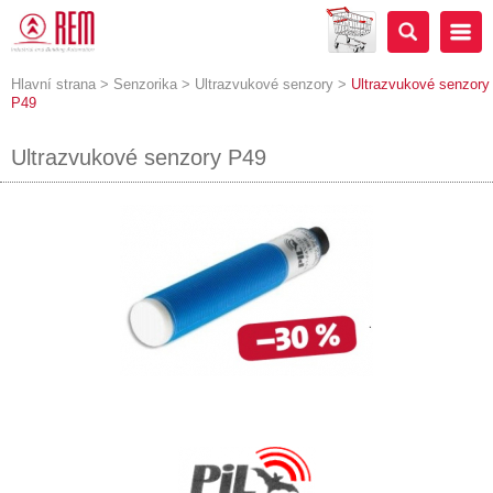
Hlavní strana
>
Senzorika
>
Ultrazvukové senzory
>
Ultrazvukové senzory
P49
Ultrazvukové senzory P49