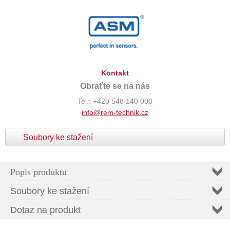
Kontakt
Obraťte se na nás
Tel.: +420 548 140 000
info@rem-technik.cz
Soubory ke stažení
Popis produktu
Soubory ke stažení
Dotaz na produkt