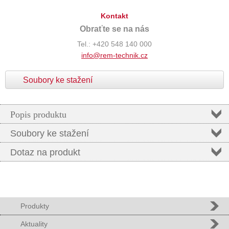
Kontakt
Obraťte se na nás
Tel.: +420 548 140 000
info@rem-technik.cz
Soubory ke stažení
Popis produktu
Soubory ke stažení
Dotaz na produkt
Produkty
Aktuality