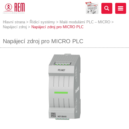
Hlavní strana
>
Řídicí systémy
>
Malé modulární PLC – MICRO
>
Napájecí zdroj
>
Napájecí zdroj pro MICRO PLC
Napájecí zdroj pro MICRO PLC