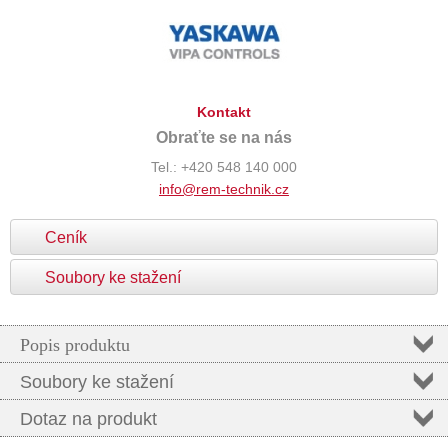
Kontakt
Obraťte se na nás
Tel.: +420 548 140 000
info@rem-technik.cz
Ceník
Soubory ke stažení
Popis produktu
Soubory ke stažení
Dotaz na produkt