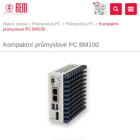
Hlavní strana
>
Průmyslová PC
>
Průmyslová PC
>
Kompaktní
průmyslové PC BM100
Kompaktní průmyslové PC BM100