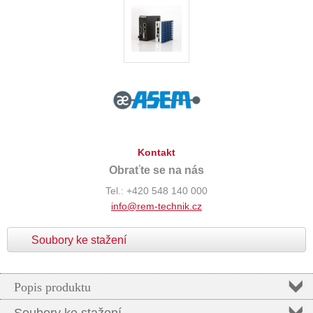
Kontakt
Obraťte se na nás
Tel.: +420 548 140 000
info@rem-technik.cz
Soubory ke stažení
Popis produktu