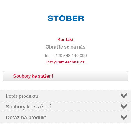
Kontakt
Obraťte se na nás
Tel.: +420 548 140 000
info@rem-technik.cz
Soubory ke stažení
Popis produktu
Soubory ke stažení
Dotaz na produkt