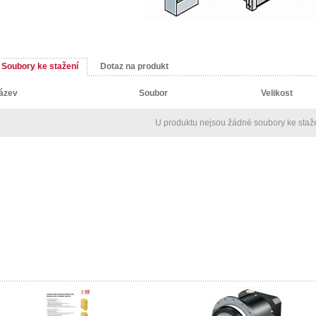
Soubory ke stažení
Dotaz na produkt
ázev
Soubor
Velikost
U produktu nejsou žádné soubory ke staž