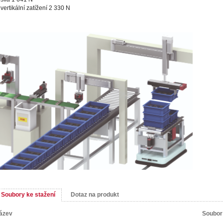
vertikální zatížení 2 330 N
Soubory ke stažení
Dotaz na produkt
ázev
Soubor