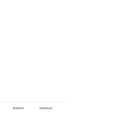
Velikost
Stáhnout