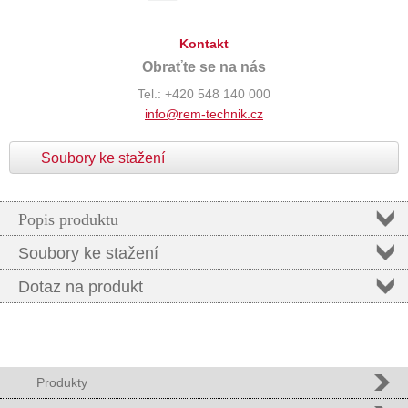
Kontakt
Obraťte se na nás
Tel.: +420 548 140 000
info@rem-technik.cz
Soubory ke stažení
Popis produktu
Soubory ke stažení
Dotaz na produkt
Produkty