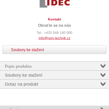
Kontakt
Obraťte se na nás
Tel.: +420 548 140 000
info@rem-technik.cz
Soubory ke stažení
Popis produktu
Soubory ke stažení
Dotaz na produkt