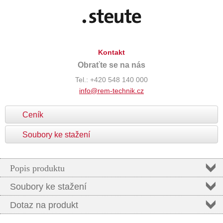
Kontakt
Obraťte se na nás
Tel.: +420 548 140 000
info@rem-technik.cz
Ceník
Soubory ke stažení
Popis produktu
Soubory ke stažení
Dotaz na produkt