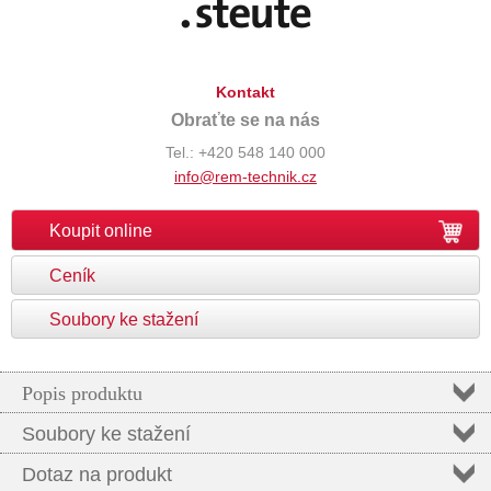
Kontakt
Obraťte se na nás
Tel.: +420 548 140 000
info@rem-technik.cz
Koupit online
Ceník
Soubory ke stažení
Popis produktu
Soubory ke stažení
Dotaz na produkt