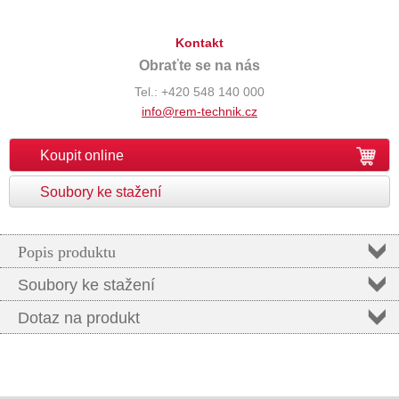
Kontakt
Obraťte se na nás
Tel.: +420 548 140 000
info@rem-technik.cz
Koupit online
Soubory ke stažení
Popis produktu
Soubory ke stažení
Dotaz na produkt