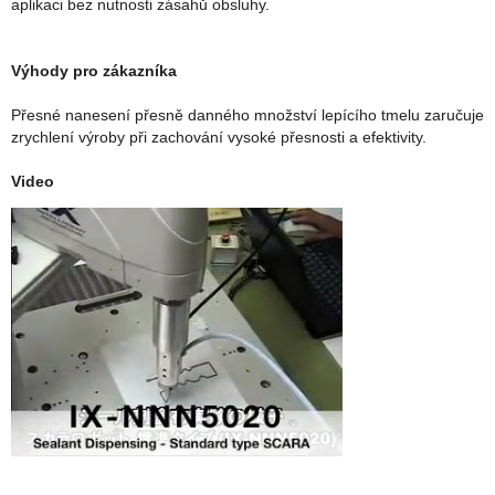
aplikaci bez nutnosti zásahů obsluhy.
Výhody pro zákazníka
Přesné nanesení přesně danného množství lepícího tmelu zaručuje
zrychlení výroby při zachování vysoké přesnosti a efektivity.
Video