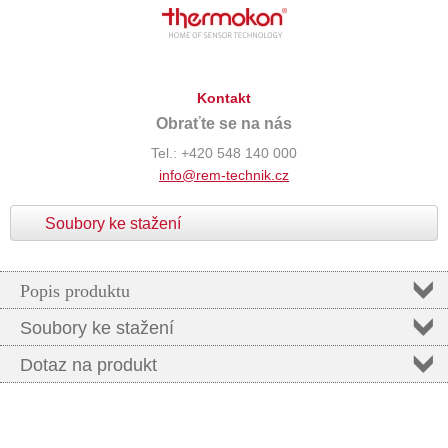
Kontakt
Obraťte se na nás
Tel.: +420 548 140 000
info@rem-technik.cz
Soubory ke stažení
Popis produktu
Soubory ke stažení
Dotaz na produkt