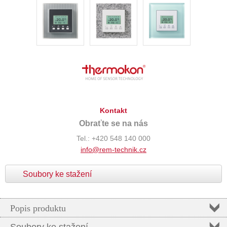
Kontakt
Obraťte se na nás
Tel.: +420 548 140 000
info@rem-technik.cz
Soubory ke stažení
Popis produktu