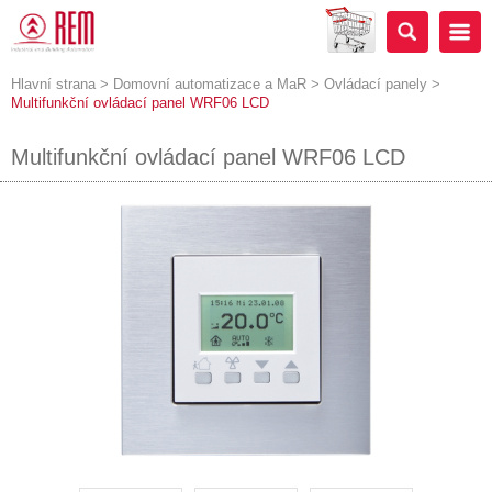
Hlavní strana
>
Domovní automatizace a MaR
>
Ovládací panely
>
Multifunkční ovládací panel WRF06 LCD
Multifunkční ovládací panel WRF06 LCD