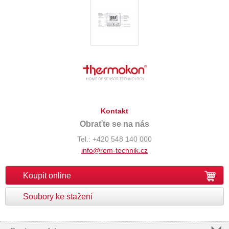
Kontakt
Obraťte se na nás
Tel.: +420 548 140 000
info@rem-technik.cz
Koupit online
Soubory ke stažení