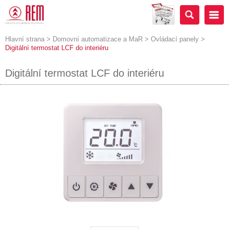
Hlavní strana
>
Domovní automatizace a MaR
>
Ovládací panely
>
Digitální termostat LCF do interiéru
Digitální termostat LCF do interiéru